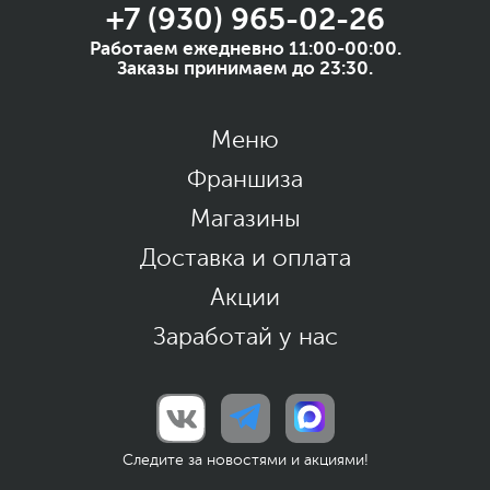
+7 (930) 965-02-26
Работаем ежедневно 11:00-00:00.
Заказы принимаем до 23:30.
Меню
Франшиза
Магазины
Доставка и оплата
Акции
Заработай у нас
Следите за новостями и акциями!