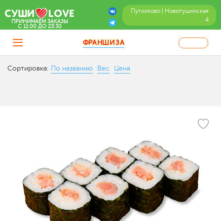
Путилково | Новотушинская
4
ПРИНИМАЕМ ЗАКАЗЫ
C 11:00 ДО 23:30
ФРАНШИЗА
Сортировка:
По названию
Вес
Цена