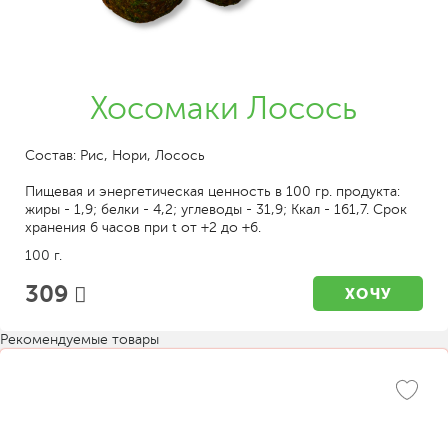
Хосомаки Лосось
Состав: Рис, Нори, Лосось
Пищевая и энергетическая ценность в 100 гр. продукта:
жиры - 1,9; белки - 4,2; углеводы - 31,9; Ккал - 161,7. Срок
хранения 6 часов при t от +2 до +6.
100 г.
309
ХОЧУ
Рекомендуемые товары