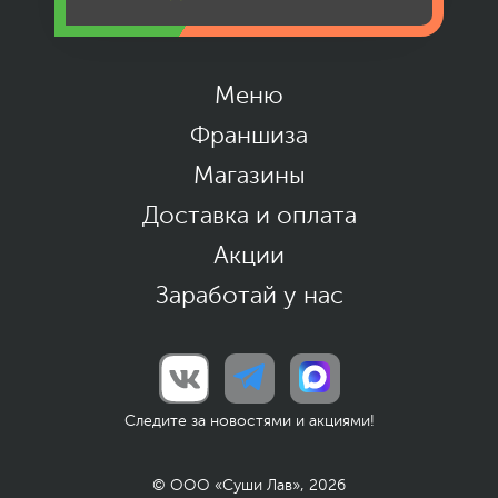
Работаем ежедневно 11:00-00:00.
Заказы принимаем до 23:30.
Меню
Франшиза
Магазины
Доставка и оплата
Акции
Заработай у нас
Следите за новостями и акциями!
© ООО «Суши Лав», 2026