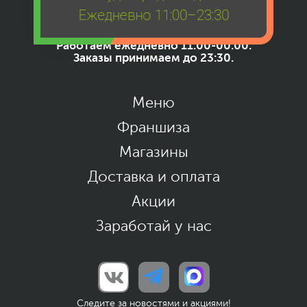
Ежедневно 11:00–23:30
+7 (930) 965-02-26
Работаем ежедневно 11:00-00:00.
Заказы принимаем до 23:30.
Меню
Франшиза
Магазины
Доставка и оплата
Акции
Заработай у нас
Следите за новостями и акциями!